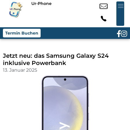
Ur-Phone
Termin Buchen
Jetzt neu: das Samsung Galaxy S24
inklusive Powerbank
13. Januar 2025