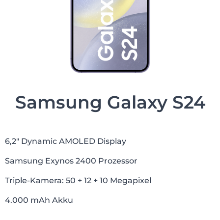
Samsung Galaxy S24
6,2″ Dynamic AMOLED Display
Samsung Exynos 2400 Prozessor
Triple-Kamera: 50 + 12 + 10 Megapixel
4.000 mAh Akku