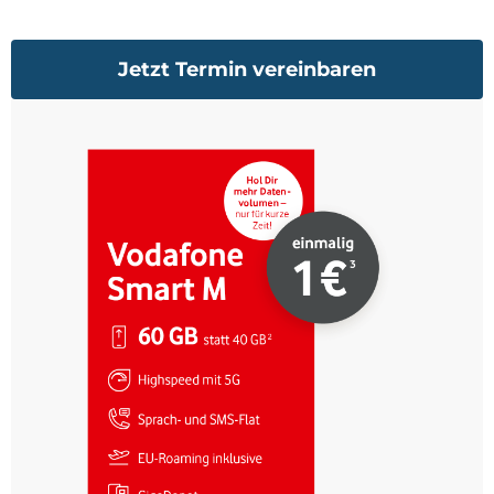
Jetzt Termin vereinbaren