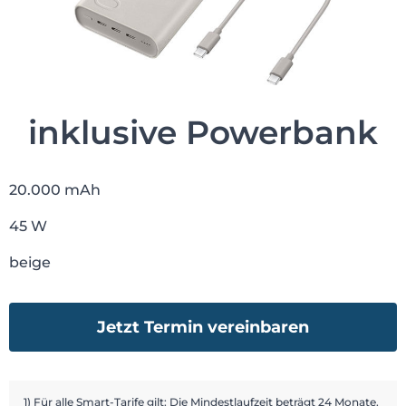
inklusive Powerbank
20.000 mAh
45 W
beige
Jetzt Termin vereinbaren
1) Für alle Smart-Tarife gilt: Die Mindestlaufzeit beträgt 24 Monate.