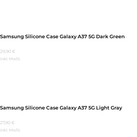
Mehr Erfahren
Samsung Silicone Case Galaxy A37 5G Dark Green
29,90
€
inkl. MwSt.
Mehr Erfahren
Samsung Silicone Case Galaxy A37 5G Light Gray
27,90
€
inkl. MwSt.