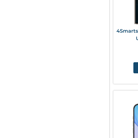
4Smarts