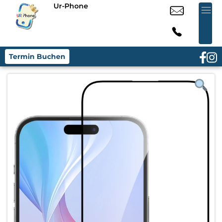
Ur-Phone
Termin Buchen