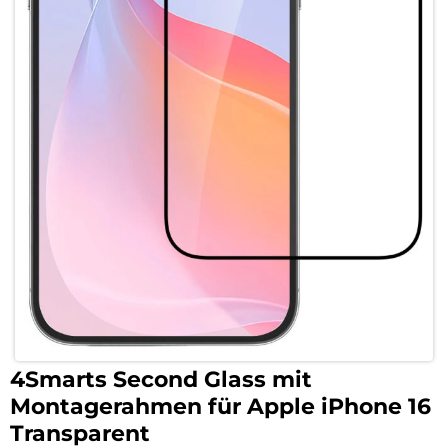
4Smarts Second Glass mit
Montagerahmen für Apple iPhone 16
Transparent