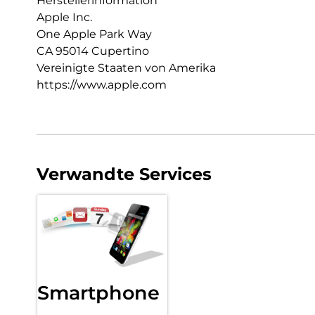
Herstellerinformation
Apple Inc.
One Apple Park Way
CA 95014 Cupertino
Vereinigte Staaten von Amerika
https://www.apple.com
Verwandte Services
Smartphone