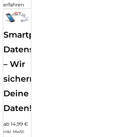
erfahren
Smartphone
Datensicherung
– Wir
sichern
Deine
Daten!
ab 14,99 €
inkl. MwSt.