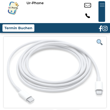
Ur-Phone
Termin Buchen