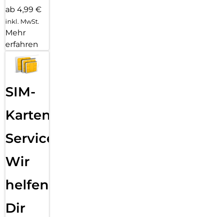
ab 4,99 €
inkl. MwSt.
Mehr
erfahren
SIM-
Karten
Service:
Wir
helfen
Dir