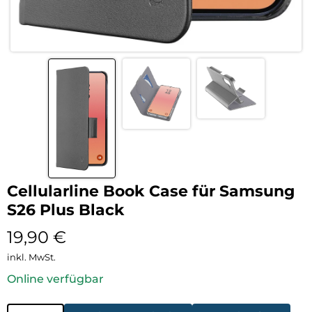
Cellularline Book Case für Samsung
S26 Plus Black
19,90
€
inkl. MwSt.
Online verfügbar