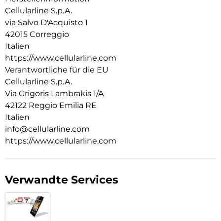
Cellularline S.p.A.
via Salvo D'Acquisto 1
42015 Correggio
Italien
https://www.cellularline.com
Verantwortliche für die EU
Cellularline S.p.A.
Via Grigoris Lambrakis 1/A
42122 Reggio Emilia RE
Italien
info@cellularline.com
https://www.cellularline.com
Verwandte Services