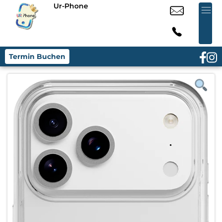
Ur-Phone
Termin Buchen