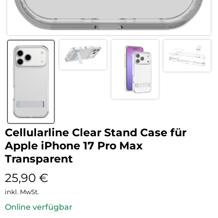
Cellularline Clear Stand Case für
Apple iPhone 17 Pro Max
Transparent
25,90
€
inkl. MwSt.
Online verfügbar