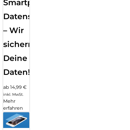
Smartphone
Datensicherung
– Wir
sichern
Deine
Daten!
ab 14,99 €
inkl. MwSt.
Mehr
erfahren