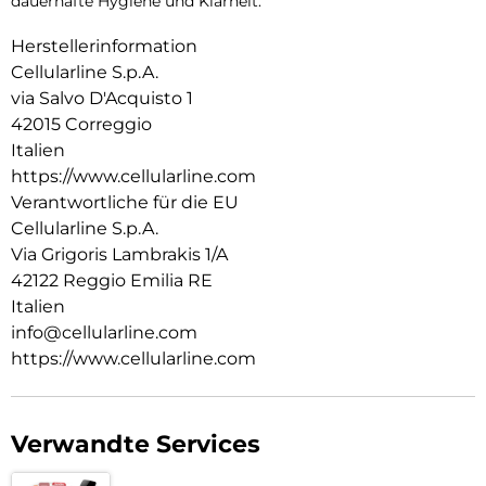
dauerhafte Hygiene und Klarheit.
Herstellerinformation
Cellularline S.p.A.
via Salvo D'Acquisto 1
42015 Correggio
Italien
https://www.cellularline.com
Verantwortliche für die EU
Cellularline S.p.A.
Via Grigoris Lambrakis 1/A
42122 Reggio Emilia RE
Italien
info@cellularline.com
https://www.cellularline.com
Verwandte Services