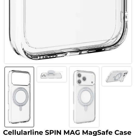
Cellularline SPIN MAG MagSafe Case