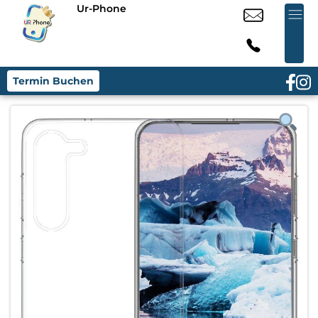
Ur-Phone
Termin Buchen