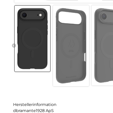
Herstellerinformation
dbramante1928 ApS