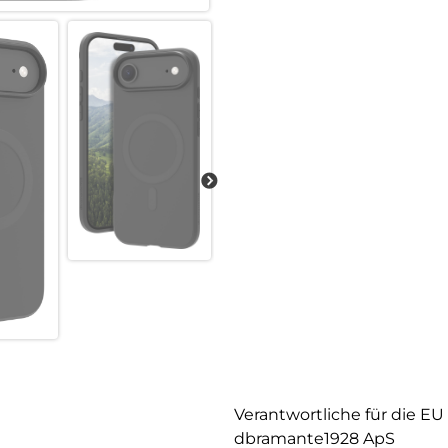
Verantwortliche für die EU
dbramante1928 ApS