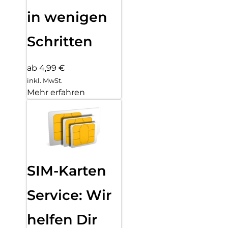
in wenigen
Schritten
ab 4,99 €
inkl. MwSt.
Mehr erfahren
SIM-Karten
Service: Wir
helfen Dir