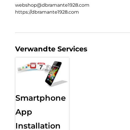
webshop@dbramante1928.com
https://dbramante1928.com
Verwandte Services
Smartphone
App
Installation