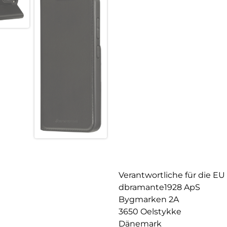
Verantwortliche für die EU
dbramante1928 ApS
Bygmarken 2A
3650 Oelstykke
Dänemark