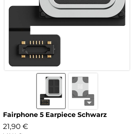
Fairphone 5 Earpiece Schwarz
21,90
€