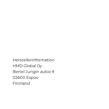
Herstellerinformation
HMD Global Oy
Bertel Jungin aukio 9
02600 Espoo
Finnland