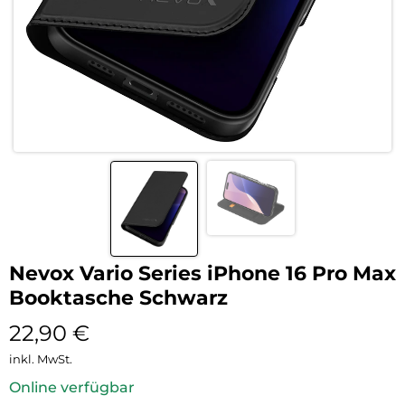
Nevox Vario Series iPhone 16 Pro Max
Booktasche Schwarz
22,90
€
inkl. MwSt.
Online verfügbar