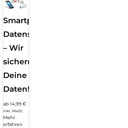
Smartphone
Datensicherung
– Wir
sichern
Deine
Daten!
ab 14,99 €
inkl. MwSt.
Mehr
erfahren