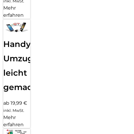
inkl. MwSt.
Mehr
erfahren
Handy
Umzug
leicht
gemacht!
ab 19,99 €
inkl. MwSt.
Mehr
erfahren