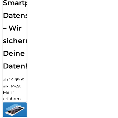
Smartphone
Datensicherung
– Wir
sichern
Deine
Daten!
ab 14,99 €
inkl. MwSt.
Mehr
erfahren