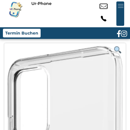
Ur-Phone
Termin Buchen