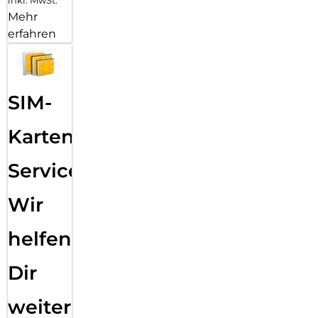
Mehr
erfahren
SIM-
Karten
Service:
Wir
helfen
Dir
weiter