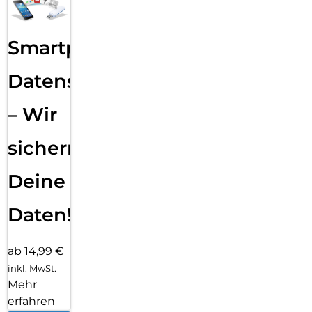
Smartphone
Datensicherung
– Wir
sichern
Deine
Daten!
ab 14,99 €
inkl. MwSt.
Mehr
erfahren