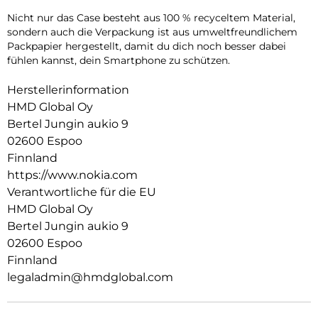
Nicht nur das Case besteht aus 100 % recyceltem Material,
sondern auch die Verpackung ist aus umweltfreundlichem
Packpapier hergestellt, damit du dich noch besser dabei
fühlen kannst, dein Smartphone zu schützen.
Herstellerinformation
HMD Global Oy
Bertel Jungin aukio 9
02600 Espoo
Finnland
https://www.nokia.com
Verantwortliche für die EU
HMD Global Oy
Bertel Jungin aukio 9
02600 Espoo
Finnland
legaladmin@hmdglobal.com