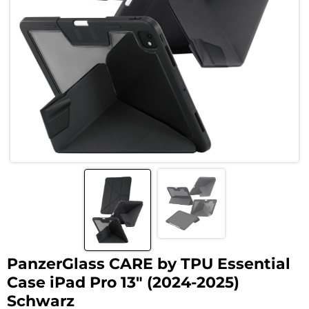
PanzerGlass CARE by TPU Essential
Case iPad Pro 13″ (2024-2025)
Schwarz