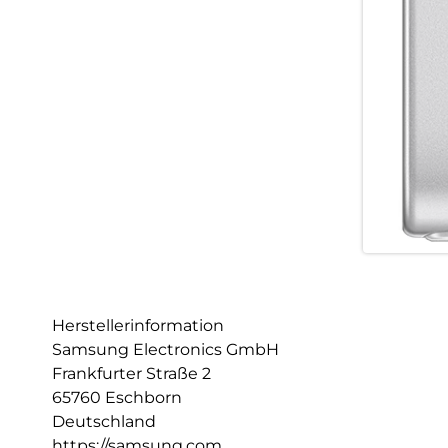
Herstellerinformation
Samsung Electronics GmbH
Frankfurter Straße 2
65760 Eschborn
Deutschland
https://samsung.com