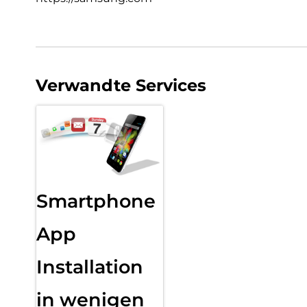
Verwandte Services
Smartphone
App
Installation
in wenigen