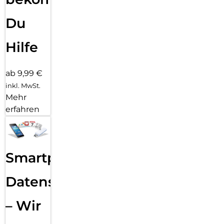
Du
Hilfe
ab 9,99 €
inkl. MwSt.
Mehr
erfahren
Smartphone
Datensicherung
– Wir