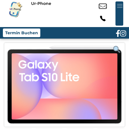
Ur-Phone
Termin Buchen