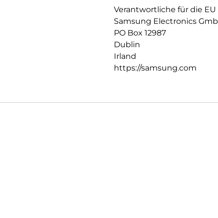
Verantwortliche für die EU
Samsung Electronics Gm
PO Box 12987
Dublin
Irland
https://samsung.com