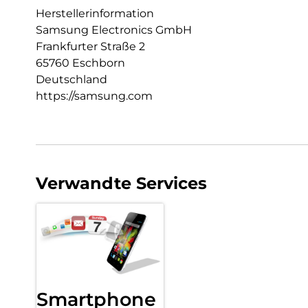
Herstellerinformation
Samsung Electronics GmbH
Frankfurter Straße 2
65760 Eschborn
Deutschland
https://samsung.com
Verwandte Services
Smartphone