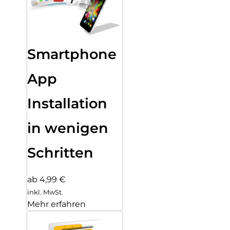
Smartphone
App
Installation
in wenigen
Schritten
ab 4,99 €
inkl. MwSt.
Mehr erfahren