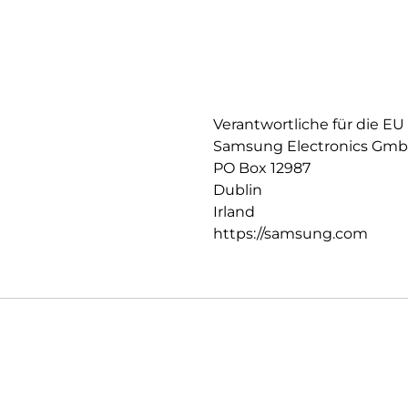
Verantwortliche für die EU
Samsung Electronics Gm
PO Box 12987
Dublin
Irland
https://samsung.com