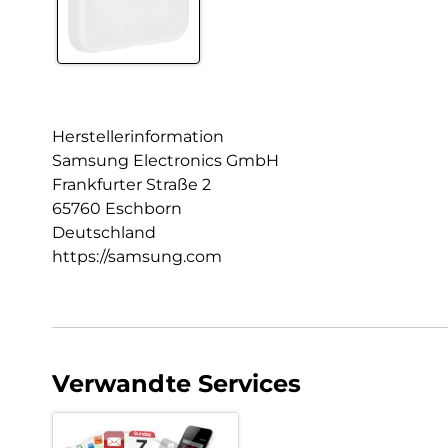
Herstellerinformation
Samsung Electronics GmbH
Frankfurter Straße 2
65760 Eschborn
Deutschland
https://samsung.com
Verwandte Services