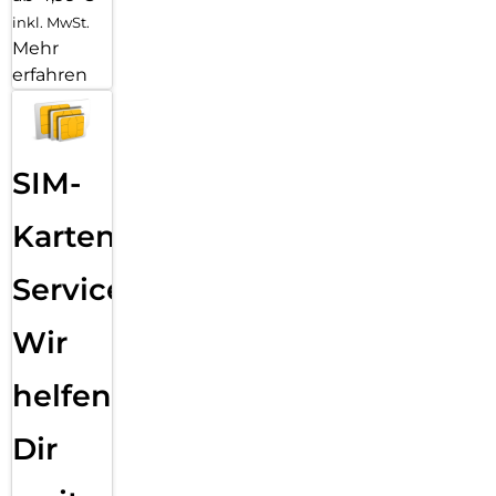
inkl. MwSt.
Mehr
erfahren
SIM-
Karten
Service:
Wir
helfen
Dir