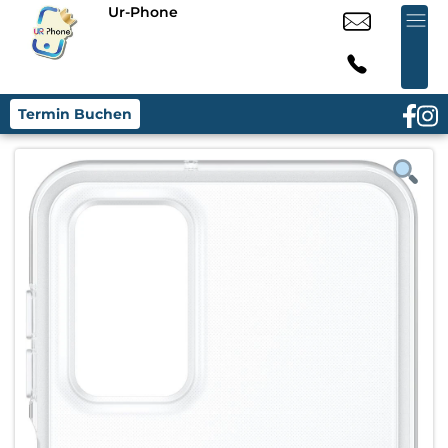
Ur-Phone
Termin Buchen