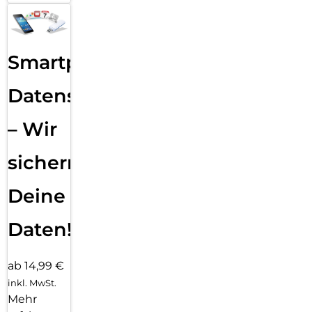
Smartphone
Datensicherung
– Wir
sichern
Deine
Daten!
ab 14,99 €
inkl. MwSt.
Mehr