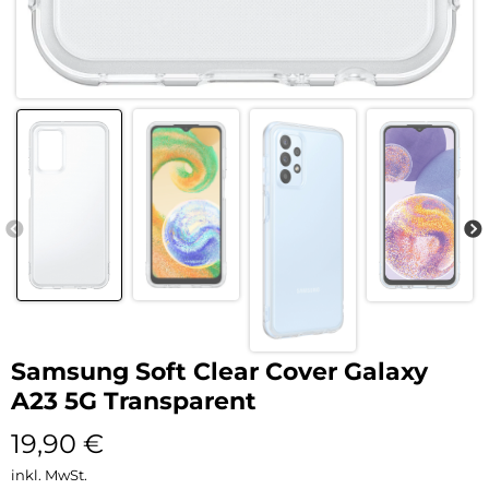
Samsung Soft Clear Cover Galaxy
A23 5G Transparent
19,90
€
inkl. MwSt.