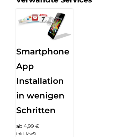
Smartphone
App
Installation
in wenigen
Schritten
ab 4,99 €
inkl. MwSt.