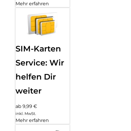
Mehr erfahren
SIM-Karten
Service: Wir
helfen Dir
weiter
ab 9,99 €
inkl. MwSt.
Mehr erfahren