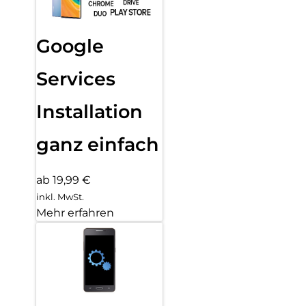
Google
Services
Installation
ganz einfach
ab 19,99 €
inkl. MwSt.
Mehr erfahren