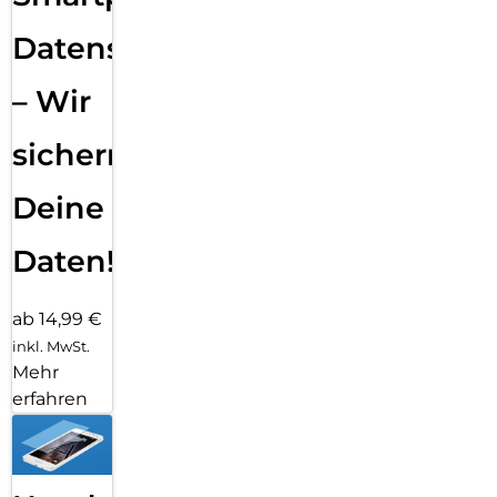
Datensicherung
– Wir
sichern
Deine
Daten!
ab 14,99 €
inkl. MwSt.
Mehr
erfahren