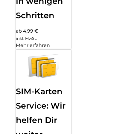
in wenigen
Schritten
ab 4,99 €
inkl. MwSt.
Mehr erfahren
SIM-Karten
Service: Wir
helfen Dir