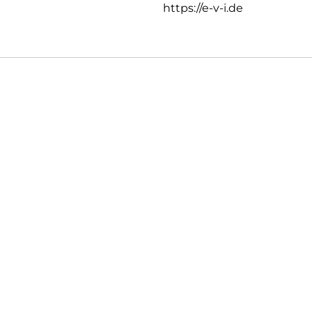
https://e-v-i.de