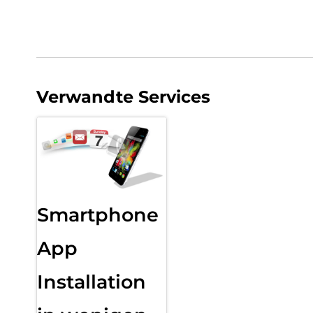
Verwandte Services
Smartphone
App
Installation