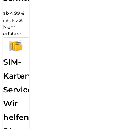
ab 4,99 €
inkl. MwSt.
Mehr
erfahren
SIM-
Karten
Service:
Wir
helfen