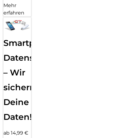
Mehr
erfahren
Smartphone
Datensicherung
– Wir
sichern
Deine
Daten!
ab 14,99 €