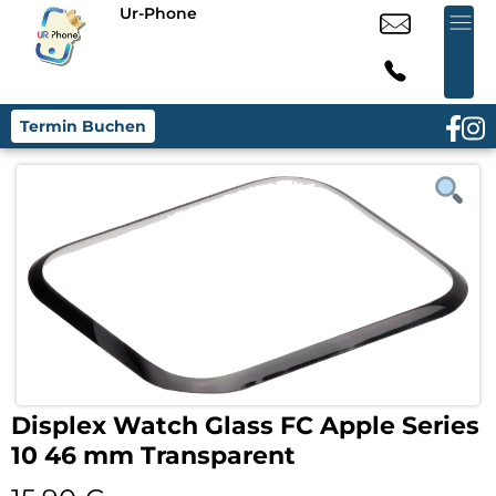
Ur-Phone
Termin Buchen
Displex Watch Glass FC Apple Series
10 46 mm Transparent