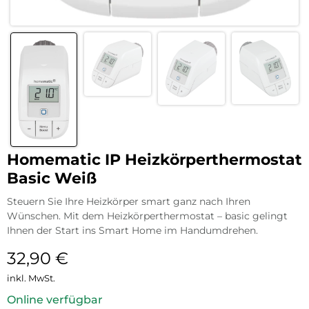
Homematic IP Heizkörperthermostat
Basic Weiß
Steuern Sie Ihre Heizkörper smart ganz nach Ihren
Wünschen. Mit dem Heizkörperthermostat – basic gelingt
Ihnen der Start ins Smart Home im Handumdrehen.
32,90
€
inkl. MwSt.
Online verfügbar