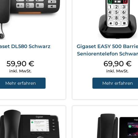
aset DL580 Schwarz
Gigaset EASY 500 Barrie
Seniorentelefon Schwar
59,90
€
69,90
€
inkl. MwSt.
inkl. MwSt.
Mehr erfahren
Mehr erfahren