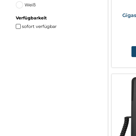
Weiß
Giga
Verfügbarkeit
sofort verfügbar