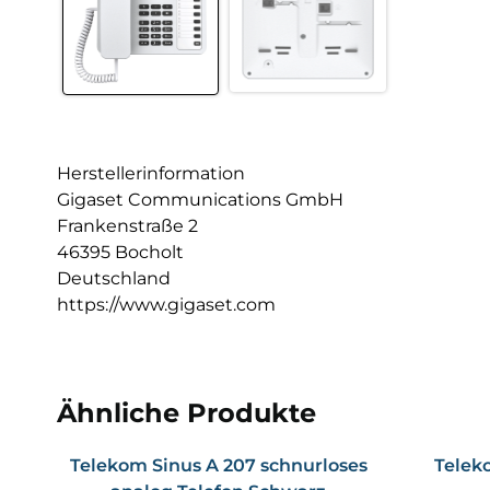
Herstellerinformation
Gigaset Communications GmbH
Frankenstraße 2
46395 Bocholt
Deutschland
https://www.gigaset.com
Ähnliche Produkte
Telekom Sinus A 207 schnurloses
Telek